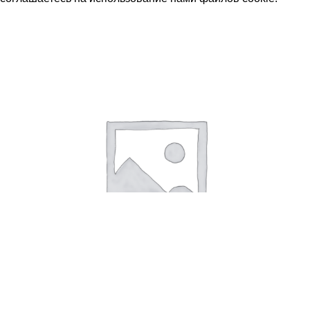
Принять