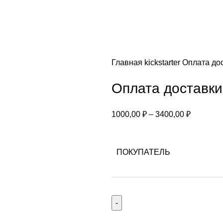
Главная
kickstarter
Оплата дос
Оплата доставки
1000,00
₽
–
3400,00
₽
ПОКУПАТЕЛЬ
Количество