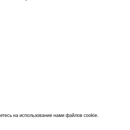
етесь на использование нами файлов cookie.