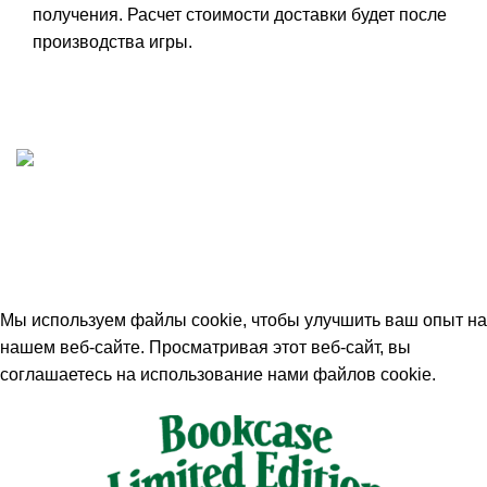
получения. Расчет стоимости доставки будет после
производства игры.
ИП "ФАДЕЕВА МАРИЯ"
ИНН 770172924866
Москва, Новая Басманная 12с2
© 2026
Simplekick
. Все права защищены
Мы используем файлы cookie, чтобы улучшить ваш опыт на
нашем веб-сайте. Просматривая этот веб-сайт, вы
соглашаетесь на использование нами файлов cookie.
Принять