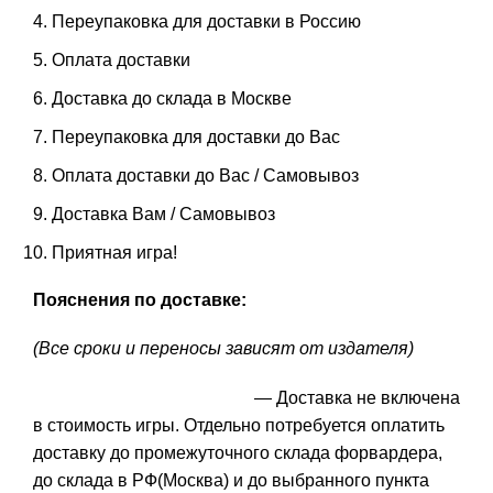
Переупаковка для доставки в Россию
Оплата доставки
Доставка до склада в Москве
Переупаковка для доставки до Вас
Оплата доставки до Вас / Самовывоз
Доставка Вам / Самовывоз
Приятная игра!
Пояснения по доставке:
(Все сроки и переносы зависят от издателя)
— Доставка не включена
в стоимость игры. Отдельно потребуется оплатить
доставку до промежуточного склада форвардера,
до склада в РФ(Москва) и до выбранного пункта