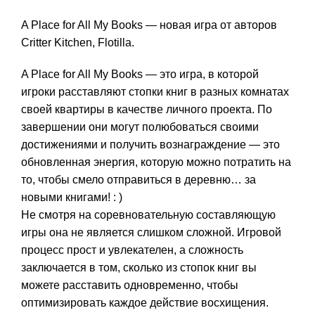
A Place for All My Books — новая игра от авторов
Critter Kitchen, Flotilla.
A Place for All My Books — это игра, в которой
игроки расставляют стопки книг в разных комнатах
своей квартиры в качестве личного проекта. По
завершении они могут полюбоваться своими
достижениями и получить вознаграждение — это
обновленная энергия, которую можно потратить на
то, чтобы смело отправиться в деревню… за
новыми книгами! : )
Не смотря на соревновательную составляющую
игры она не является слишком сложной. Игровой
процесс прост и увлекателен, а сложность
заключается в том, сколько из стопок книг вы
можете расставить одновременно, чтобы
оптимизировать каждое действие восхищения.