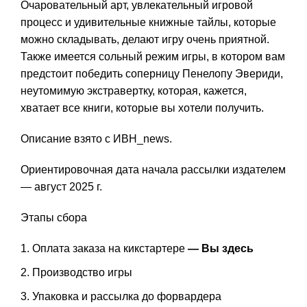
Очаровательный арт, увлекательный игровой
процесс и удивительные книжные тайлы, которые
можно складывать, делают игру очень приятной.
Также имеется сольный режим игры, в котором вам
предстоит победить соперницу Пенелопу Эвериди,
неутомимую экстравертку, которая, кажется,
хватает все книги, которые вы хотели получить.
Описание взято с ИВН_news.
Ориентировочная дата начала рассылки издателем
— август 2025 г.
Этапы сбора
Оплата заказа на кикстартере
— Вы здесь
Производство игры
Упаковка и рассылка до форвардера