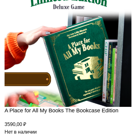
A Place for All My Books The Bookcase Edition
3590,00
₽
Нет в наличии