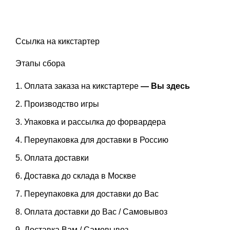
Ссылка на
кикстартер
Этапы сбора
Оплата заказа на кикстартере
— Вы здесь
Производство игры
Упаковка и рассылка до форвардера
Переупаковка для доставки в Россию
Оплата доставки
Доставка до склада в Москве
Переупаковка для доставки до Вас
Оплата доставки до Вас / Самовывоз
Доставка Вам / Самовывоз