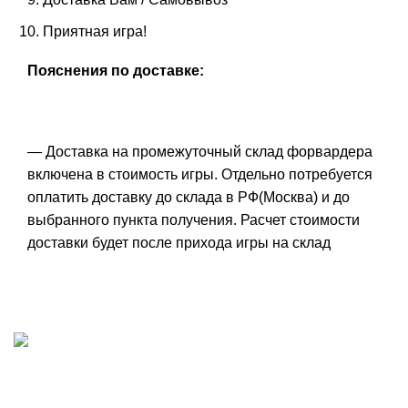
Приятная игра!
Пояснения по доставке:
— Доставка на промежуточный склад форвардера
включена в стоимость игры. Отдельно потребуется
оплатить доставку до склада в РФ(Москва) и до
выбранного пункта получения. Расчет стоимости
доставки будет после прихода игры на склад
ИП "ФАДЕЕВА МАРИЯ"
ИНН 770172924866