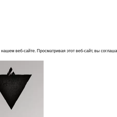
нашем веб-сайте. Просматривая этот веб-сайт, вы соглаша