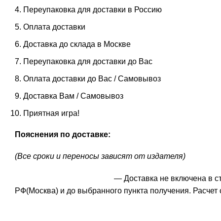
Переупаковка для доставки в Россию
Оплата доставки
Доставка до склада в Москве
Переупаковка для доставки до Вас
Оплата доставки до Вас / Самовывоз
Доставка Вам / Самовывоз
Приятная игра!
Пояснения по доставке:
(Все сроки и переносы зависят от издателя)
— Доставка не включена в с
РФ(Москва) и до выбранного пункта получения. Расчет 