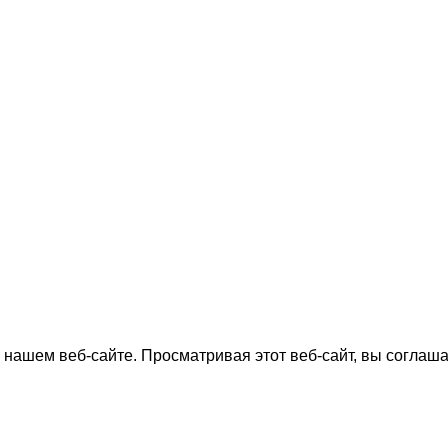
нашем веб-сайте. Просматривая этот веб-сайт, вы соглаша