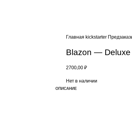
Главная
kickstarter
Предзака
Blazon — Deluxe
2700,00
₽
Нет в наличии
ОПИСАНИЕ