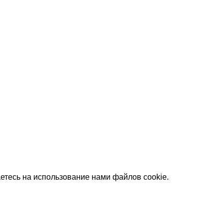
етесь на использование нами файлов cookie.