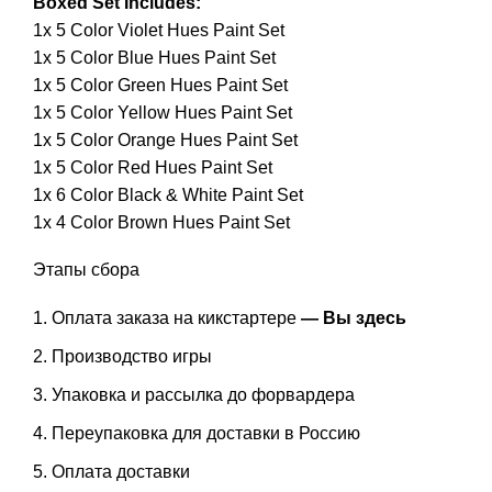
Boxed Set Includes:
Studio
1x 5 Color Violet Hues Paint Set
Paint
1x 5 Color Blue Hues Paint Set
1x 5 Color Green Hues Paint Set
1x 5 Color Yellow Hues Paint Set
1x 5 Color Orange Hues Paint Set
1x 5 Color Red Hues Paint Set
1x 6 Color Black & White Paint Set
1x 4 Color Brown Hues Paint Set
Этапы сбора
Оплата заказа на кикстартере
— Вы здесь
Производство игры
Упаковка и рассылка до форвардера
Переупаковка для доставки в Россию
Оплата доставки