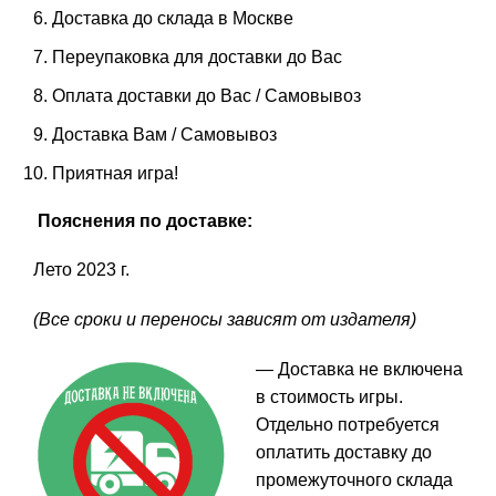
Доставка до склада в Москве
Переупаковка для доставки до Вас
Оплата доставки до Вас / Самовывоз
Доставка Вам / Самовывоз
Приятная игра!
Пояснения по доставке:
Лето 2023 г.
(Все сроки и переносы зависят от издателя)
— Доставка не включена
в стоимость игры.
Отдельно потребуется
оплатить доставку до
промежуточного склада