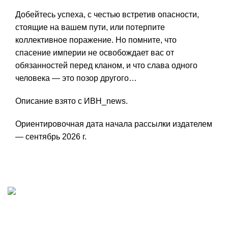
Добейтесь успеха, с честью встретив опасности,
стоящие на вашем пути, или потерпите
коллективное поражение. Но помните, что
спасение империи не освобождает вас от
обязанностей перед кланом, и что слава одного
человека — это позор другого…
Описание взято с ИВН_news.
Ориентировочная дата начала рассылки издателем
— сентябрь 2026 г.
ИП "ФАДЕЕВА МАРИЯ"