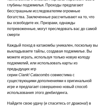
глубины подземелья. Проходы предлагают
бесстрашным исследователям огромные
богатства. Заключенные рассчитывают на то, что
вы освободите их. Призраки, однажды
потревоженные, могут преследовать вас до самой
смерти
Каждый поход в катакомбы уникален, поскольку вы
выкладываете тайлы, создавая подземелье. Вы
можете играть, используя только новую колоду
подземелий, или использовать карты из
предыдущих игр
серии
Clank!
Catacombs
совместима с
существующими дополнениями к оригинальной
игре и предлагает совершенно новый способ
использования этого декбилдинга.
Найдите свою удачу (и спаситесь от дракона!) в