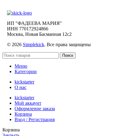
ИП "ФАДЕЕВА МАРИЯ"
ИНН 770172924866
Москва, Новая Басманная 12с2
© 2026
Simplekick
. Все права защищены
Поиск
Меню
Категории
kickstarter
О нас
kickstarter
Мой аккаунт
Оформление заказа
Корзина
Вход / Регистрация
Корзина
Закрыть