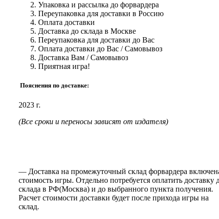
Упаковка и рассылка до форвардера
Переупаковка для доставки в Россию
Оплата доставки
Доставка до склада в Москве
Переупаковка для доставки до Вас
Оплата доставки до Вас / Самовывоз
Доставка Вам / Самовывоз
Приятная игра!
Пояснения по доставке:
2023 г.
(Все сроки и переносы зависят от издателя)
— Доставка на промежуточный склад форвардера включен
стоимость игры. Отдельно потребуется оплатить доставку 
склада в РФ(Москва) и до выбранного пункта получения.
Расчет стоимости доставки будет после прихода игры на
склад.