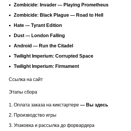
Zombicide: Invader — Playing Prometheus
Zombicide: Black Plague — Road to Hell
Hate — Tyrant Edition
Dust — London Falling
Android — Run the Citadel
Twilight Imperium: Corrupted Space
Twilight Imperium: Firmament
Ссылка на
сайт
Этапы сбора
Оплата заказа на кикстартере
— Вы здесь
Производство игры
Упаковка и рассылка до форвардера