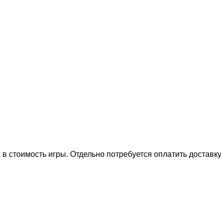
в стоимость игры. Отдельно потребуется оплатить доставку