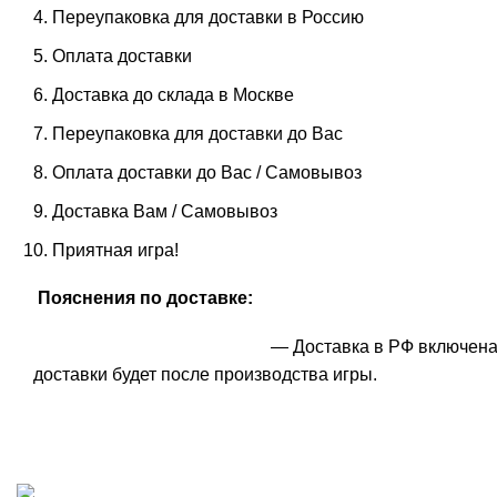
Переупаковка для доставки в Россию
Оплата доставки
Доставка до склада в Москве
Переупаковка для доставки до Вас
Оплата доставки до Вас / Самовывоз
Доставка Вам / Самовывоз
Приятная игра!
Пояснения по доставке:
— Доставка в РФ включена 
доставки будет после производства игры.