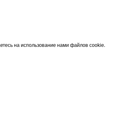
етесь на использование нами файлов cookie.