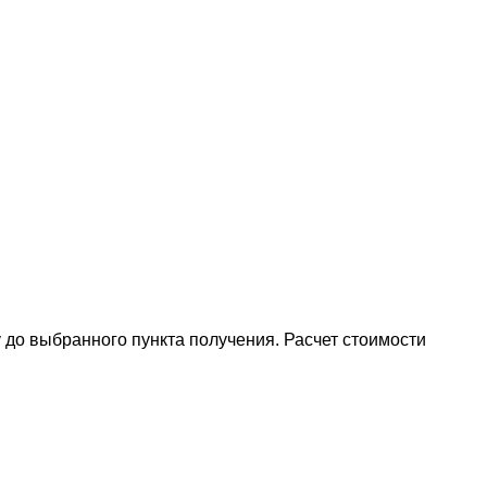
 до выбранного пункта получения. Расчет стоимости