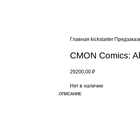
Главная
kickstarter
Предзака
CMON Comics: All
29200,00
₽
Нет в наличии
ОПИСАНИЕ