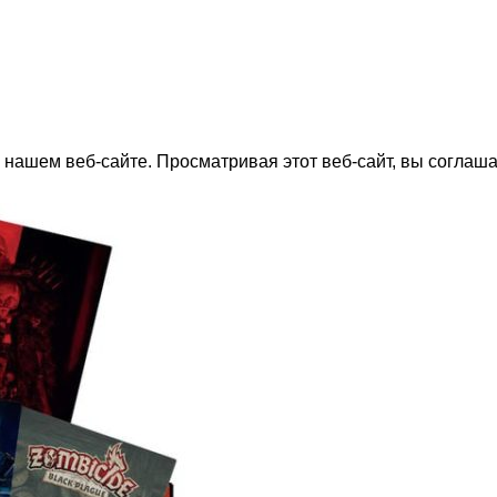
нашем веб-сайте. Просматривая этот веб-сайт, вы соглаша