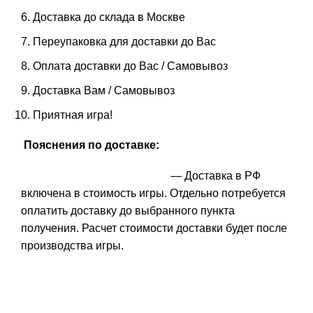
Доставка до склада в Москве
Переупаковка для доставки до Вас
Оплата доставки до Вас / Самовывоз
Доставка Вам / Самовывоз
Приятная игра!
Пояснения по доставке:
— Доставка в РФ
включена в стоимость игры. Отдельно потребуется
оплатить доставку до выбранного пункта
получения. Расчет стоимости доставки будет после
производства игры.