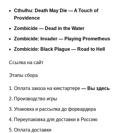
Cthulhu: Death May Die — A Touch of
Providence
Zombicide — Dead in the Water
Zombicide: Invader — Playing Prometheus
Zombicide: Black Plague — Road to Hell
Ссылка на
сайт
Этапы сбора
Оплата заказа на кикстартере
— Вы здесь
Производство игры
Упаковка и рассылка до форвардера
Переупаковка для доставки в Россию
Оплата доставки