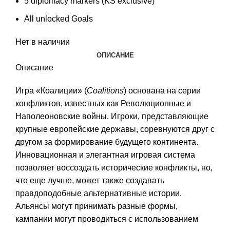
5 diplomacy markers (KS exclusive)
All unlocked Goals
Нет в наличии
ОПИСАНИЕ
Описание
Игра «Коалиции» (
Coalitions
) основана на серии
конфликтов, известных как Революционные и
Наполеоновские войны. Игроки, представляющие
крупные европейские державы, соревнуются друг с
другом за формирование будущего континента.
Инновационная и элегантная игровая система
позволяет воссоздать исторические конфликты, но,
что еще лучше, может также создавать
правдоподобные альтернативные истории.
Альянсы могут принимать разные формы,
кампании могут проводиться с использованием