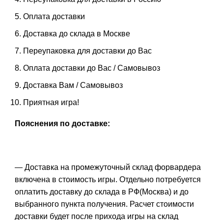
Оплата доставки
Доставка до склада в Москве
Переупаковка для доставки до Вас
Оплата доставки до Вас / Самовывоз
Доставка Вам / Самовывоз
Приятная игра!
Пояснения по доставке:
— Доставка на промежуточный склад форвардера
включена в стоимость игры. Отдельно потребуется
оплатить доставку до склада в РФ(Москва) и до
выбранного пункта получения. Расчет стоимости
доставки будет после прихода игры на склад