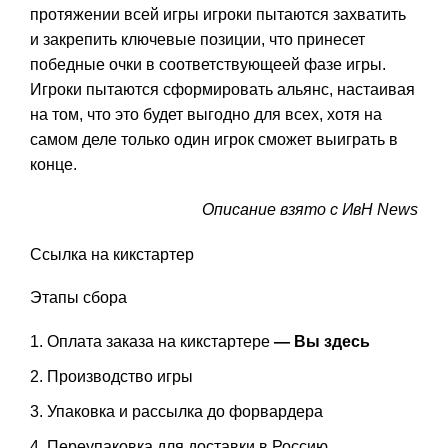
протяжении всей игры игроки пытаются захватить
и закрепить ключевые позиции, что принесет
победные очки в соответствующеей фазе игры.
Игроки пытаются сформировать альянс, настаивая
на том, что это будет выгодно для всех, хотя на
самом деле только один игрок сможет выиграть в
конце.
Описание взято с ИвН News
Ссылка на
кикстартер
Этапы сбора
Оплата заказа на кикстартере
— Вы здесь
Производство игры
Упаковка и рассылка до форвардера
Переупаковка для доставки в Россию