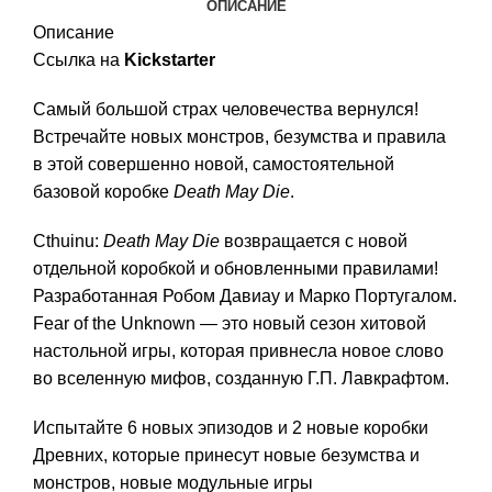
ОПИСАНИЕ
Описание
Ссылка на
Kickstarter
Самый большой страх человечества вернулся!
Встречайте новых монстров, безумства и правила
в этой совершенно новой, самостоятельной
базовой коробке
Death
May
Die
.
Cthuinu:
Death
May
Die
возвращается с новой
отдельной коробкой и обновленными правилами!
Разработанная Робом Давиау и Марко Португалом.
Fear of the Unknown — это новый сезон хитовой
настольной игры, которая привнесла новое слово
во вселенную мифов, созданную Г.П. Лавкрафтом.
Испытайте 6 новых эпизодов и 2 новые коробки
Древних, которые принесут новые безумства и
монстров, новые модульные игры