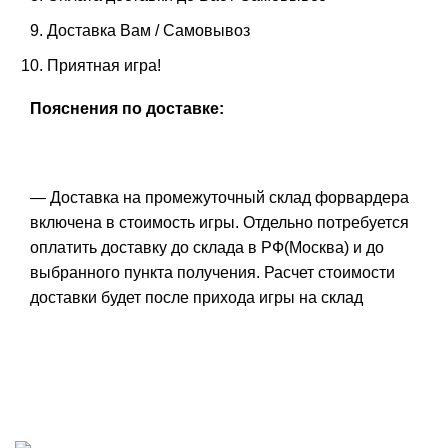
Доставка Вам / Самовывоз
Приятная игра!
Пояснения по доставке:
— Доставка на промежуточный склад форвардера
включена в стоимость игры. Отдельно потребуется
оплатить доставку до склада в РФ(Москва) и до
выбранного пункта получения. Расчет стоимости
доставки будет после прихода игры на склад