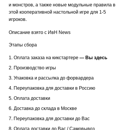
и монстров, а также новые модульные правила в
этой кооперативной настольной игре для 1-5
игроков.
Описание взято с ИвН News
Этапы сбора
Оплата заказа на кикстартере
— Вы здесь
Производство игры
Упаковка и рассылка до форвардера
Переупаковка для доставки в Россию
Оплата доставки
Доставка до склада в Москве
Переупаковка для доставки до Вас
Оплата доставки до Вас / Самовывоз