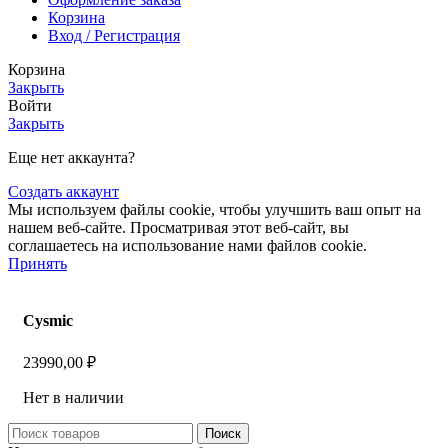
Корзина
Вход / Регистрация
Корзина
Закрыть
Войти
Закрыть
Еще нет аккаунта?
Создать аккаунт
Мы используем файлы cookie, чтобы улучшить ваш опыт на
нашем веб-сайте. Просматривая этот веб-сайт, вы
соглашаетесь на использование нами файлов cookie.
Принять
Cysmic
23990,00
₽
Нет в наличии
Поиск