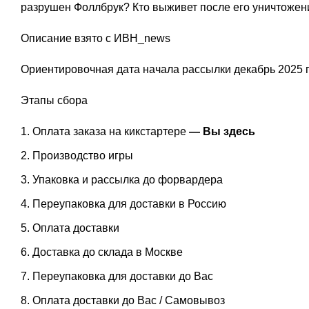
разрушен Фоллбрук? Кто выживет после его уничтожени
Описание взято с ИВН_news
Ориентировочная дата начала рассылки декабрь 2025 г
Этапы сбора
Оплата заказа на кикстартере
— Вы здесь
Производство игры
Упаковка и рассылка до форвардера
Переупаковка для доставки в Россию
Оплата доставки
Доставка до склада в Москве
Переупаковка для доставки до Вас
Оплата доставки до Вас / Самовывоз