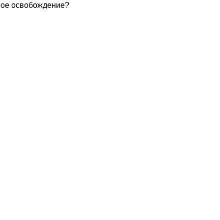
лное освобождение?