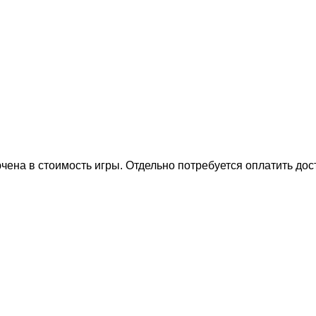
на в стоимость игры. Отдельно потребуется оплатить дост