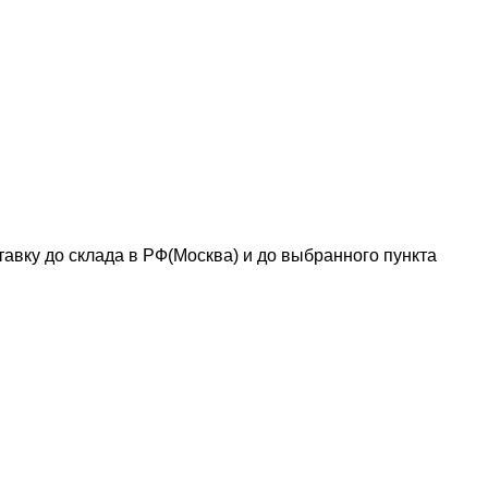
авку до склада в РФ(Москва) и до выбранного пункта