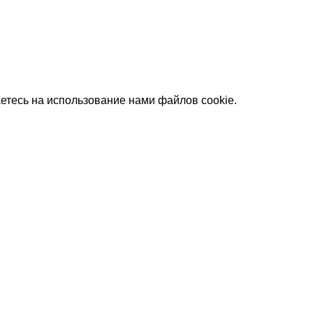
етесь на использование нами файлов cookie.