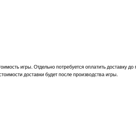
тоимость игры. Отдельно потребуется оплатить доставку до
стоимости доставки будет после производства игры.