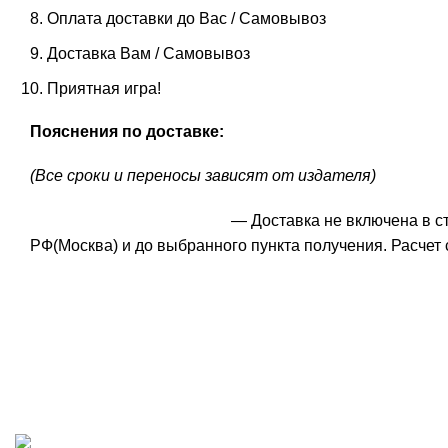
Оплата доставки до Вас / Самовывоз
Доставка Вам / Самовывоз
Приятная игра!
Пояснения по доставке:
(Все сроки и переносы зависят от издателя)
— Доставка не включена в с
РФ(Москва) и до выбранного пункта получения. Расчет 