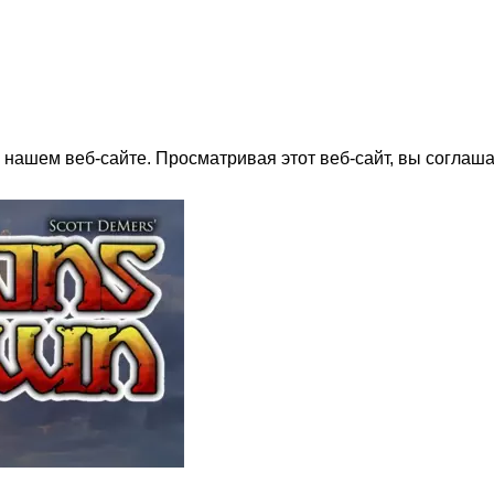
нашем веб-сайте. Просматривая этот веб-сайт, вы соглаша