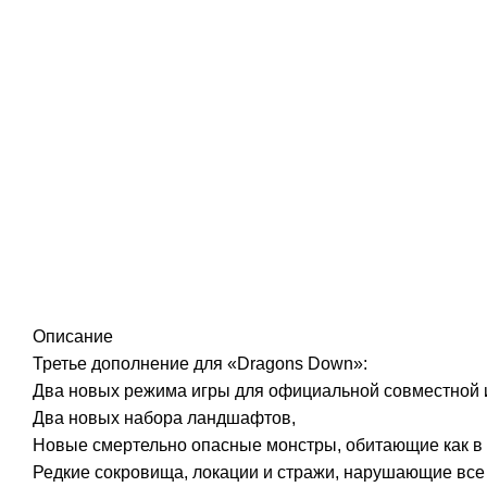
Описание
Третье дополнение для «Dragons Down»:
Два новых режима игры для официальной совместной иг
Два новых набора ландшафтов,
Новые смертельно опасные монстры, обитающие как в ре
Редкие сокровища, локации и стражи, нарушающие вс