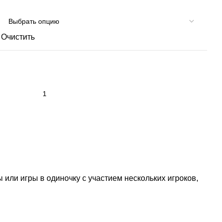
Очистить
ли игры в одиночку с участием нескольких игроков,