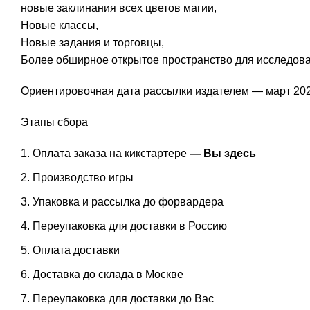
новые заклинания всех цветов магии,
Новые классы,
Новые задания и торговцы,
Более обширное открытое пространство для исследов
Ориентировочная дата рассылки издателем — март 2027
Этапы сбора
Оплата заказа на кикстартере
— Вы здесь
Производство игры
Упаковка и рассылка до форвардера
Переупаковка для доставки в Россию
Оплата доставки
Доставка до склада в Москве
Переупаковка для доставки до Вас