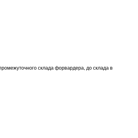
 промежуточного склада форвардера, до склада в