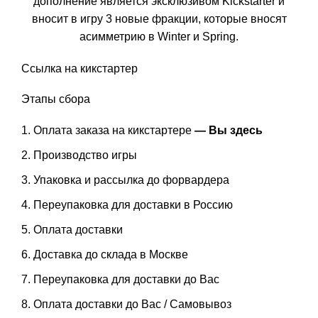
дополнение является эксклюзивом Kickstarter и
вносит в игру 3 новые фракции, которые вносят
асимметрию в Winter и Spring.
Ссылка на
кикстартер
Этапы сбора
Оплата заказа на кикстартере
— Вы здесь
Производство игры
Упаковка и рассылка до форвардера
Переупаковка для доставки в Россию
Оплата доставки
Доставка до склада в Москве
Переупаковка для доставки до Вас
Оплата доставки до Вас / Самовывоз