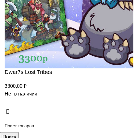
Dwar7s Lost Tribes
3300,00
₽
Нет в наличии
Поиск