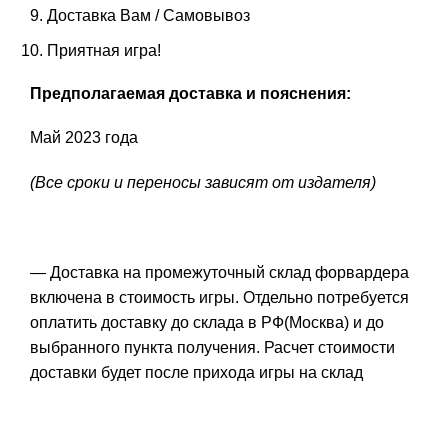
Доставка Вам / Самовывоз
Приятная игра!
Предполагаемая доставка и пояснения:
Май 2023 года
(Все сроки и переносы зависят от издателя)
— Доставка на промежуточный склад форвардера
включена в стоимость игры. Отдельно потребуется
оплатить доставку до склада в РФ(Москва) и до
выбранного пункта получения. Расчет стоимости
доставки будет после прихода игры на склад