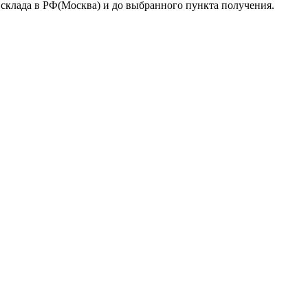
 склада в РФ(Москва) и до выбранного пункта получения.