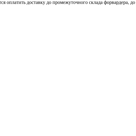
ся оплатить доставку до промежуточного склада форвардера, до