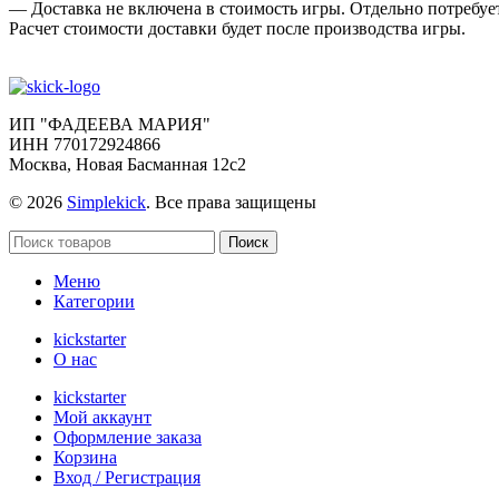
— Доставка не включена в стоимость игры. Отдельно потребует
Расчет стоимости доставки будет после производства игры.
ИП "ФАДЕЕВА МАРИЯ"
ИНН 770172924866
Москва, Новая Басманная 12с2
© 2026
Simplekick
. Все права защищены
Поиск
Меню
Категории
kickstarter
О нас
kickstarter
Мой аккаунт
Оформление заказа
Корзина
Вход / Регистрация