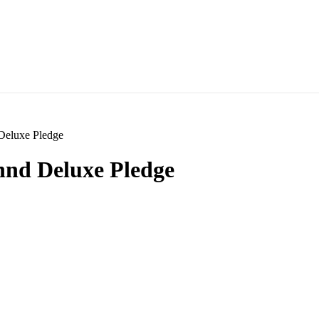
 Deluxe Pledge
nnd Deluxe Pledge