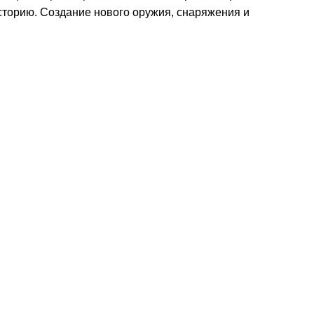
сторию. Создание нового оружия, снаряжения и