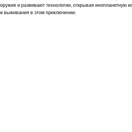
 оружие и развивают технологии, открывая инопланетную и
ом выживания в этом приключении.