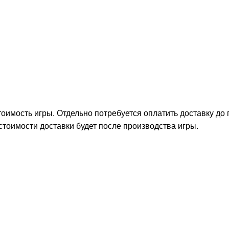
тоимость игры. Отдельно потребуется оплатить доставку до
стоимости доставки будет после производства игры.