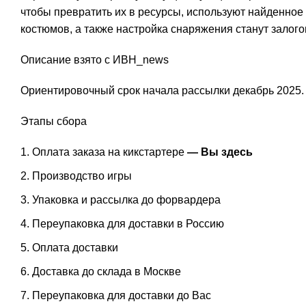
чтобы превратить их в ресурсы, используют найденное
костюмов, а также настройка снаряжения станут залог
Описание взято с ИВН_news
Ориентировочный срок начала рассылки декабрь 2025.
Этапы сбора
Оплата заказа на кикстартере
— Вы здесь
Производство игры
Упаковка и рассылка до форвардера
Переупаковка для доставки в Россию
Оплата доставки
Доставка до склада в Москве
Переупаковка для доставки до Вас