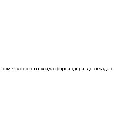
 промежуточного склада форвардера, до склада в