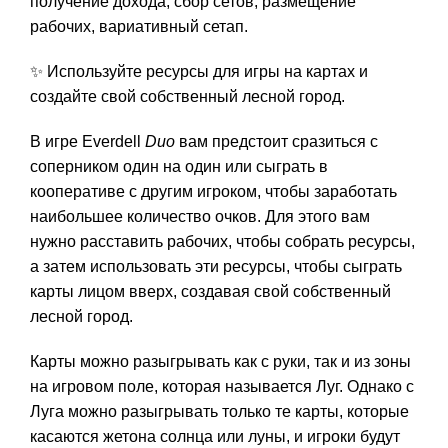
получение дохода, сбор сетов, размещение
рабочих, вариативный сетап.
✨ Используйте ресурсы для игры на картах и
создайте свой собственный лесной город.
В игре Everdell
Duo
вам предстоит сразиться с
соперником один на один или сыграть в
кооперативе с другим игроком, чтобы заработать
наибольшее количество очков. Для этого вам
нужно расставить рабочих, чтобы собрать ресурсы,
а затем использовать эти ресурсы, чтобы сыграть
карты лицом вверх, создавая свой собственный
лесной город.
Карты можно разыгрывать как с руки, так и из зоны
на игровом поле, которая называется Луг. Однако с
Луга можно разыгрывать только те карты, которые
касаются жетона солнца или луны, и игроки будут