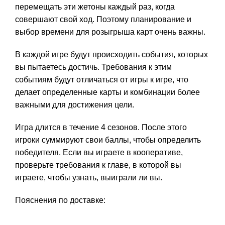
перемещать эти жетоны каждый раз, когда
совершают свой ход. Поэтому планирование и
выбор времени для розыгрыша карт очень важны.
В каждой игре будут происходить события, которых
вы пытаетесь достичь. Требования к этим
событиям будут отличаться от игры к игре, что
делает определенные карты и комбинации более
важными для достижения цели.
Игра длится в течение 4 сезонов. После этого
игроки суммируют свои баллы, чтобы определить
победителя. Если вы играете в кооперативе,
проверьте требования к главе, в которой вы
играете, чтобы узнать, выиграли ли вы.
Пояснения по доставке: