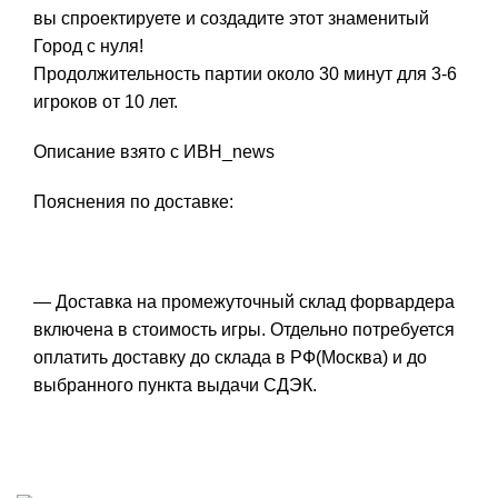
вы спроектируете и создадите этот знаменитый
Город с нуля!
Продолжительность партии около 30 минут для 3-6
игроков от 10 лет.
Описание взято с ИВН_news
Пояснения по доставке:
— Доставка на промежуточный склад форвардера
включена в стоимость игры. Отдельно потребуется
оплатить доставку до склада в РФ(Москва) и до
выбранного пункта выдачи СДЭК.