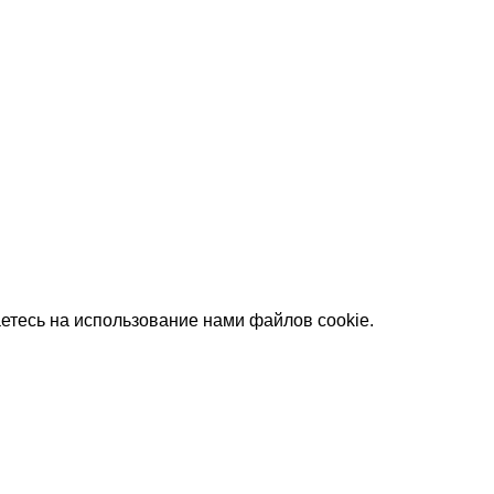
етесь на использование нами файлов cookie.