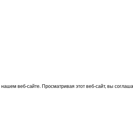
нашем веб-сайте. Просматривая этот веб-сайт, вы соглаша