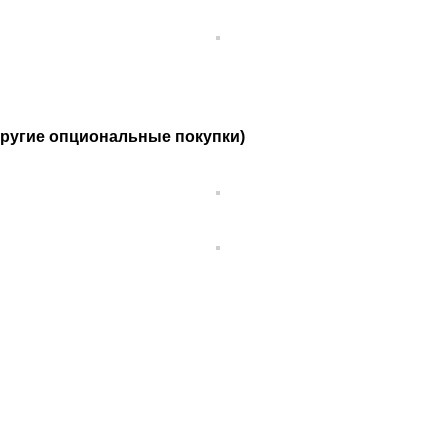
е другие опциональные покупки)