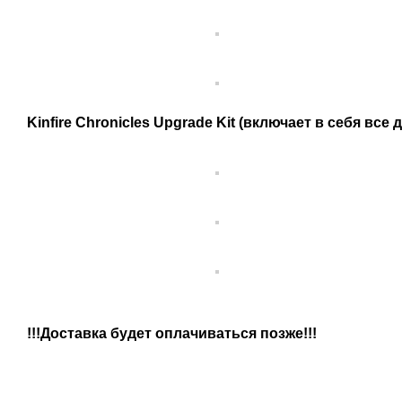
Kinfire Chronicles Upgrade Kit (включает в себя вс
!!!Доставка будет оплачиваться позже!!!