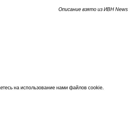
Описание взято из ИВН News
етесь на использование нами файлов cookie.