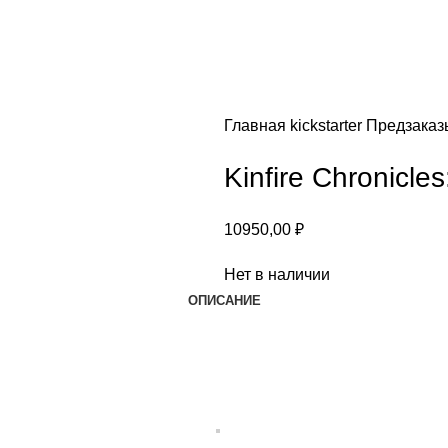
Главная
kickstarter
Предзака
Kinfire Chronicles:
10950,00
₽
Нет в наличии
ОПИСАНИЕ