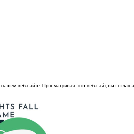
нашем веб-сайте. Просматривая этот веб-сайт, вы соглаша