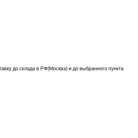
авку до склада в РФ(Москва) и до выбранного пункта