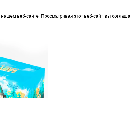
нашем веб-сайте. Просматривая этот веб-сайт, вы соглаша