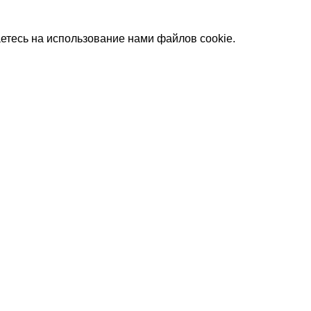
етесь на использование нами файлов cookie.