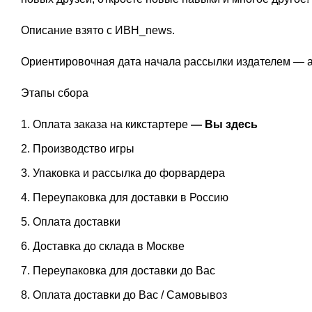
Описание взято с ИВН_news.
Ориентировочная дата начала рассылки издателем — ав
Этапы сбора
Оплата заказа на кикстартере
— Вы здесь
Производство игры
Упаковка и рассылка до форвардера
Переупаковка для доставки в Россию
Оплата доставки
Доставка до склада в Москве
Переупаковка для доставки до Вас
Оплата доставки до Вас / Самовывоз