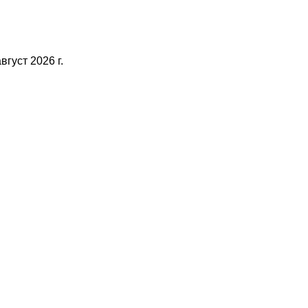
густ 2026 г.