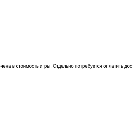
на в стоимость игры. Отдельно потребуется оплатить дост