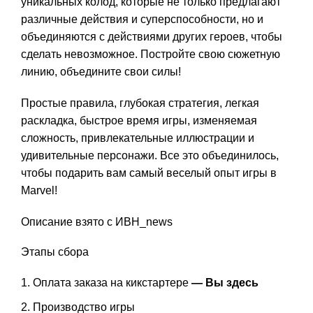
уникальных колод, которые не только предлагают
различные действия и суперспособности, но и
объединяются с действиями других героев, чтобы
сделать невозможное. Постройте свою сюжетную
линию, объедините свои силы!
Простые правила, глубокая стратегия, легкая
раскладка, быстрое время игры, изменяемая
сложность, привлекательные иллюстрации и
удивительные персонажи. Все это объединилось,
чтобы подарить вам самый веселый опыт игры в
Marvel!
Описание взято с ИВН_news
Этапы сбора
Оплата заказа на кикстартере
— Вы здесь
Производство игры