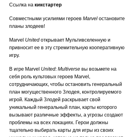
Ссылка на
кикстартер
Совместными усилиями героев
Marvel
остановите
планы злодеев!
Marvel
United
открывает Мультивселенную и
привносит ее в эту стремительную кооперативную
игру.
В игре Marvel
United
:
Multiverse
вы возьмете на
себя роль культовых героев Marvel,
сотрудничающих, чтобы остановить генеральный
план могущественного Злодея, контролируемого
игрой. Каждый Злодей раскрывает свой
уникальный генеральный план, карты которого
вызывают различные эффекты, а угрозы создают
проблемы на всех локациях. Герои должны
тщательно выбирать карты для игры из своих