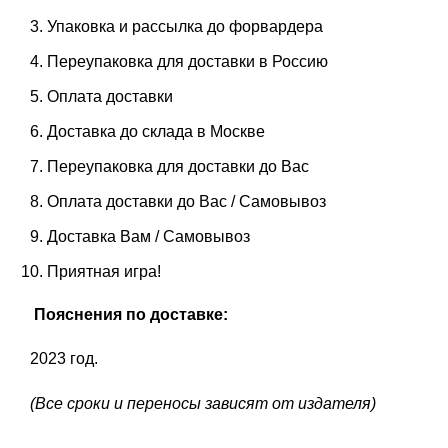
Упаковка и рассылка до форвардера
Переупаковка для доставки в Россию
Оплата доставки
Доставка до склада в Москве
Переупаковка для доставки до Вас
Оплата доставки до Вас / Самовывоз
Доставка Вам / Самовывоз
Приятная игра!
Пояснения по доставке:
2023 год.
(Все сроки и переносы зависят от издателя)