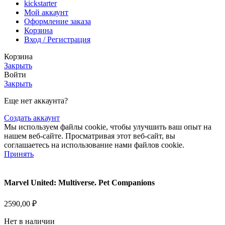
kickstarter
Мой аккаунт
Оформление заказа
Корзина
Вход / Регистрация
Корзина
Закрыть
Войти
Закрыть
Еще нет аккаунта?
Создать аккаунт
Мы используем файлы cookie, чтобы улучшить ваш опыт на
нашем веб-сайте. Просматривая этот веб-сайт, вы
соглашаетесь на использование нами файлов cookie.
Принять
Marvel United: Multiverse. Pet Companions
2590,00
₽
Нет в наличии