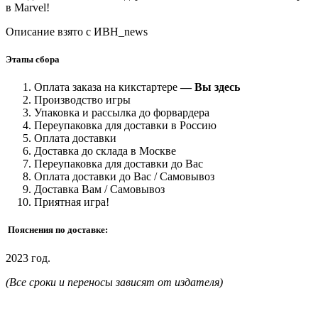
в Marvel!
Описание взято с ИВН_news
Этапы сбора
Оплата заказа на кикстартере
— Вы здесь
Производство игры
Упаковка и рассылка до форвардера
Переупаковка для доставки в Россию
Оплата доставки
Доставка до склада в Москве
Переупаковка для доставки до Вас
Оплата доставки до Вас / Самовывоз
Доставка Вам / Самовывоз
Приятная игра!
Пояснения по доставке:
2023 год.
(Все сроки и переносы зависят от издателя)