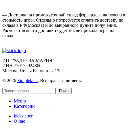
— Доставка на промежуточный склад форвардера включена в
стоимость игры. Отдельно потребуется оплатить доставку до
склада в РФ(Москва) и до выбранного пункта получения.
Расчет стоимости доставки будет после прихода игры на
склад.
ИП "ФАДЕЕВА МАРИЯ"
ИНН 770172924866
Москва, Новая Басманная 12с2
© 2026
Simplekick
. Все права защищены
Поиск
Меню
Категории
kickstarter
О нас