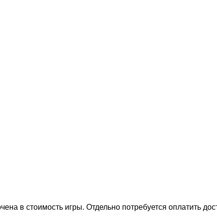
на в стоимость игры. Отдельно потребуется оплатить дост