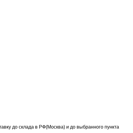
авку до склада в РФ(Москва) и до выбранного пункта