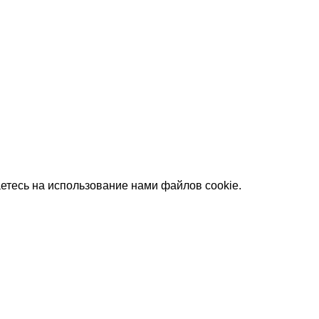
етесь на использование нами файлов cookie.