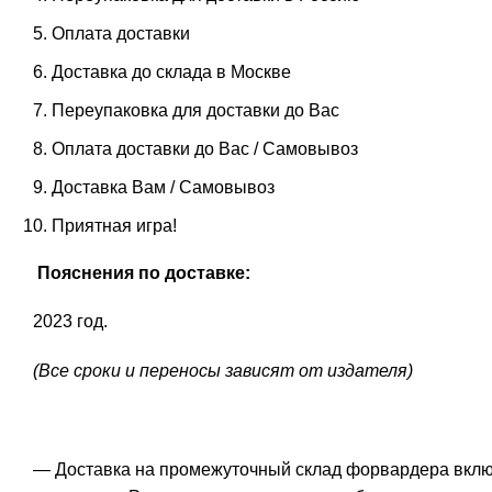
Оплата доставки
Доставка до склада в Москве
Переупаковка для доставки до Вас
Оплата доставки до Вас / Самовывоз
Доставка Вам / Самовывоз
Приятная игра!
Пояснения по доставке:
2023 год.
(Все сроки и переносы зависят от издателя)
— Доставка на промежуточный склад форвардера включе