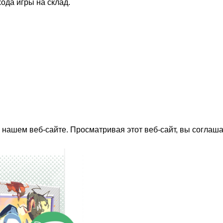
ода игры на склад.
нашем веб-сайте. Просматривая этот веб-сайт, вы соглаша