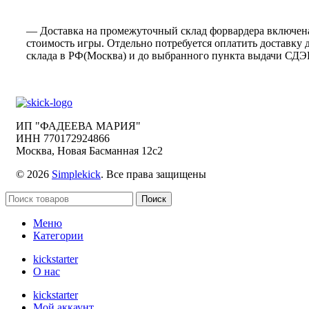
— Доставка на промежуточный склад форвардера включен
стоимость игры. Отдельно потребуется оплатить доставку 
склада в РФ(Москва) и до выбранного пункта выдачи СДЭ
ИП "ФАДЕЕВА МАРИЯ"
ИНН 770172924866
Москва, Новая Басманная 12с2
© 2026
Simplekick
. Все права защищены
Поиск
Меню
Категории
kickstarter
О нас
kickstarter
Мой аккаунт