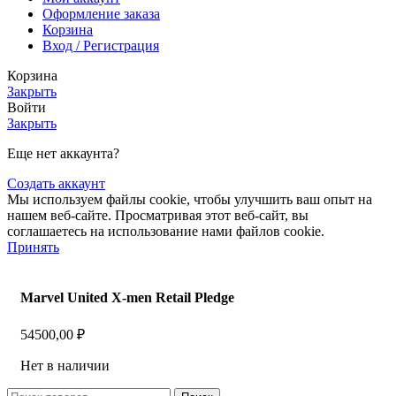
Оформление заказа
Корзина
Вход / Регистрация
Корзина
Закрыть
Войти
Закрыть
Еще нет аккаунта?
Создать аккаунт
Мы используем файлы cookie, чтобы улучшить ваш опыт на
нашем веб-сайте. Просматривая этот веб-сайт, вы
соглашаетесь на использование нами файлов cookie.
Принять
Marvel United X-men Retail Pledge
54500,00
₽
Нет в наличии