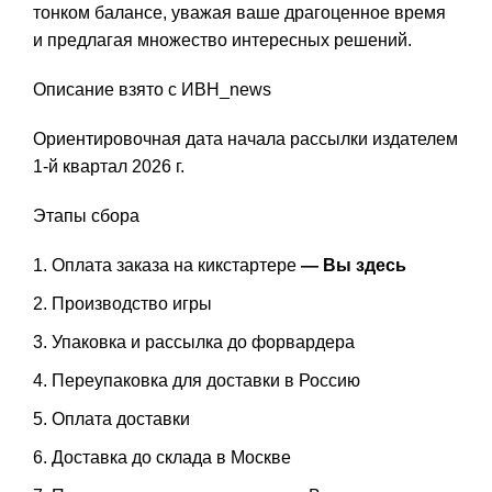
тонком балансе, уважая ваше драгоценное время
и предлагая множество интересных решений.
Описание взято с ИВН_news
Ориентировочная дата начала рассылки издателем
1-й квартал 2026 г.
Этапы сбора
Оплата заказа на кикстартере
— Вы здесь
Производство игры
Упаковка и рассылка до форвардера
Переупаковка для доставки в Россию
Оплата доставки
Доставка до склада в Москве