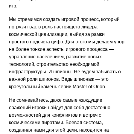
игр.
Мы стремимся создать игровой процесс, который
погрузит вас в роль настоящего лидера
космической цивилизации, выйдя за рамки
простого подсчета цифр. Для этого мы делаем упор
на более тонкие аспекты игрового процесса —
управление населением, развитие новых
технологий, строительство необходимой
инфраструктуры. И шпионы. Не будем забывать о
важной роли шпионов. Ведь шпионаж — это
краеугольный камень серии Master of Orion.
Не сомневайтесь, даже самые жаждущие
сражений игроки найдут для себя достаточно
возможностей для конфликтов и встреч с
космическими пиратами. Боевая система,
созданная нами для этой цели, находится на