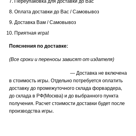
Переупаковка для доставки до Вас
Оплата доставки до Вас / Самовывоз
Доставка Вам / Самовывоз
Приятная игра!
Пояснения по доставке:
(Все сроки и переносы зависят от издателя)
— Доставка не включена
в стоимость игры. Отдельно потребуется оплатить
доставку до промежуточного склада форвардера,
до склада в РФ(Москва) и до выбранного пункта
получения. Расчет стоимости доставки будет после
производства игры.