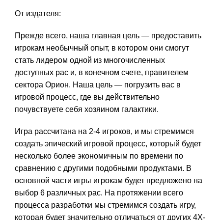
От издателя:
Прежде всего, наша главная цель — предоставить
игрокам необычный опыт, в котором они смогут
стать лидером одной из многочисленных
доступных рас и, в конечном счете, правителем
сектора Орион. Наша цель — погрузить вас в
игровой процесс, где вы действительно
почувствуете себя хозяином галактики.
Игра рассчитана на 2-4 игроков, и мы стремимся
создать эпический игровой процесс, который будет
несколько более экономичным по времени по
сравнению с другими подобными продуктами. В
основной части игры игрокам будет предложено на
выбор 6 различных рас. На протяжении всего
процесса разработки мы стремимся создать игру,
которая будет значительно отличаться от других 4X-