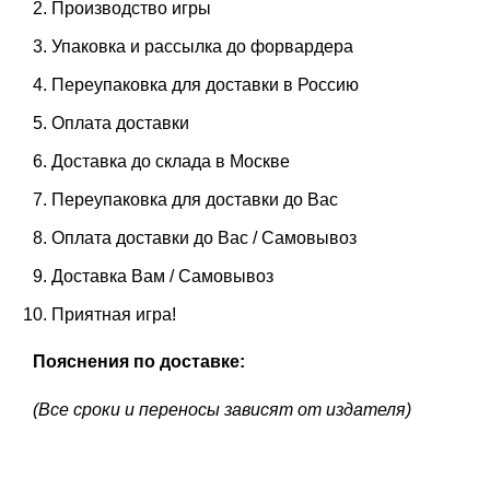
Производство игры
Упаковка и рассылка до форвардера
Переупаковка для доставки в Россию
Оплата доставки
Доставка до склада в Москве
Переупаковка для доставки до Вас
Оплата доставки до Вас / Самовывоз
Доставка Вам / Самовывоз
Приятная игра!
Пояснения по доставке:
(Все сроки и переносы зависят от издателя)