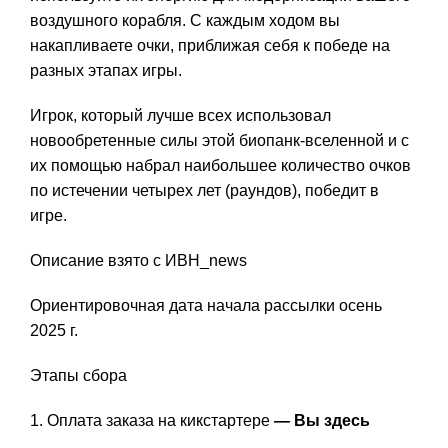
воздушного корабля. С каждым ходом вы
накапливаете очки, приближая себя к победе на
разных этапах игры.
Игрок, который лучше всех использовал
новообретенные силы этой биопанк-вселенной и с
их помощью набрал наибольшее количество очков
по истечении четырех лет (раундов), победит в
игре.
Описание взято с ИВН_news
Ориентировочная дата начала рассылки осень
2025 г.
Этапы сбора
Оплата заказа на кикстартере
— Вы здесь