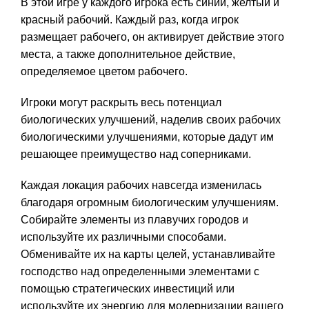
В этой игре у каждого игрока есть синий, желтый и
красный рабочий. Каждый раз, когда игрок
размещает рабочего, он активирует действие этого
места, а также дополнительное действие,
определяемое цветом рабочего.
Игроки могут раскрыть весь потенциал
биологических улучшений, наделив своих рабочих
биологическими улучшениями, которые дадут им
решающее преимущество над соперниками.
Каждая локация рабочих навсегда изменилась
благодаря огромным биологическим улучшениям.
Собирайте элементы из плавучих городов и
используйте их различными способами.
Обменивайте их на карты целей, устанавливайте
господство над определенными элементами с
помощью стратегических инвестиций или
используйте их энергию для модернизации вашего