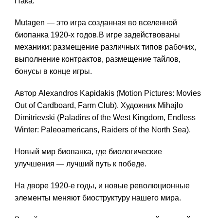
Пака.
Mutagen — это игра созданная во вселенной
биопанка 1920-х годов.В игре задействованы
механики: размещение различных типов рабочих,
выполнение контрактов, размещение тайлов,
бонусы в конце игры.
Автор Alexandros Kapidakis (Motion Pictures: Movies
Out of Cardboard, Farm Club). Художник Mihajlo
Dimitrievski (Paladins of the West Kingdom, Endless
Winter: Paleoamericans, Raiders of the North Sea).
Новый мир биопанка, где биологические
улучшения — лучший путь к победе.
На дворе 1920-е годы, и новые революционные
элементы меняют биоструктуру нашего мира.