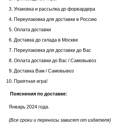
Упаковка и рассылка до форвардера
Переупаковка для доставки в Россию
Оплата доставки
Доставка до склада в Москве
Переупаковка для доставки до Вас
Оплата доставки до Вас / Самовывоз
Доставка Вам / Самовывоз
Приятная игра!
Пояснения по доставке:
Январь 2024 года.
(Все сроки и переносы зависят от издателя)