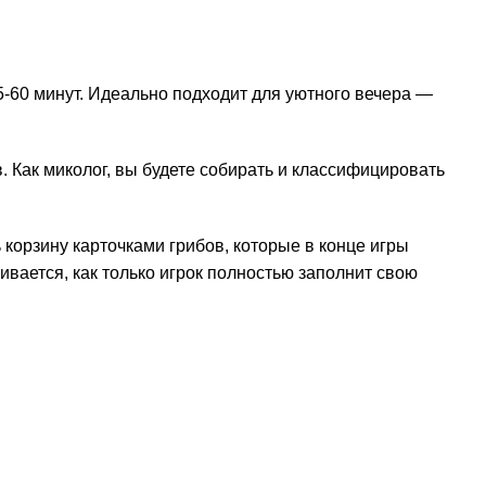
45-60 минут. Идеально подходит для уютного вечера —
. Как миколог, вы будете собирать и классифицировать
 корзину карточками грибов, которые в конце игры
ивается, как только игрок полностью заполнит свою