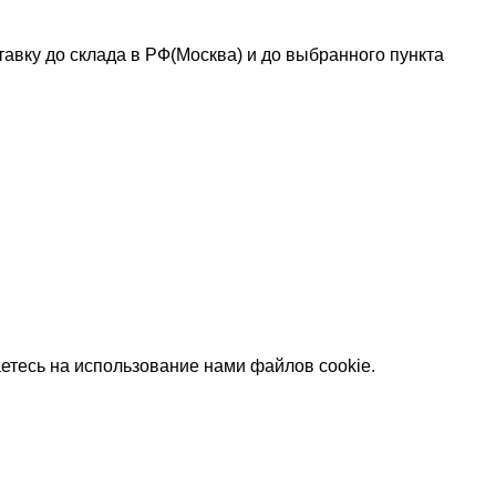
авку до склада в РФ(Москва) и до выбранного пункта
етесь на использование нами файлов cookie.