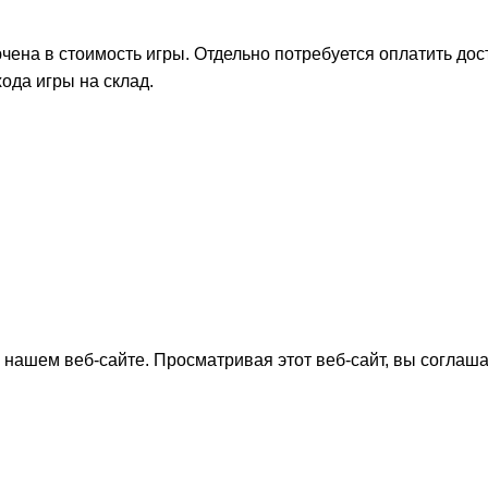
на в стоимость игры. Отдельно потребуется оплатить дост
ода игры на склад.
нашем веб-сайте. Просматривая этот веб-сайт, вы соглаша