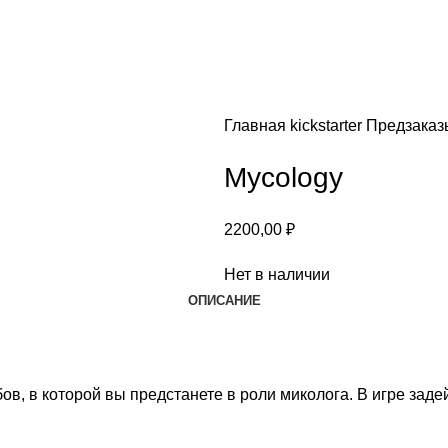
Главная
kickstarter
Предзака
Mycology
2200,00
₽
Нет в наличии
ОПИСАНИЕ
ов, в которой вы предстанете в роли миколога. В игре зад