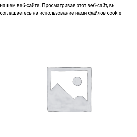
нашем веб-сайте. Просматривая этот веб-сайт, вы
соглашаетесь на использование нами файлов cookie.
Принять