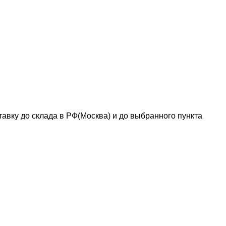
авку до склада в РФ(Москва) и до выбранного пункта