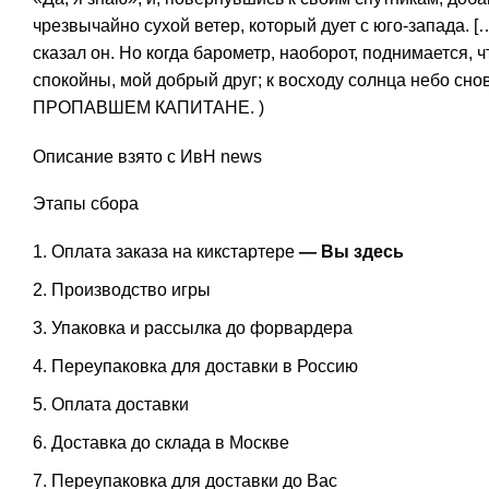
чрезвычайно сухой ветер, который дует с юго-запада. 
сказал он. Но когда барометр, наоборот, поднимается, 
спокойны, мой добрый друг; к восходу солнца небо сн
ПРОПАВШЕМ КАПИТАНЕ. )
Описание взято с ИвН news
Этапы сбора
Оплата заказа на кикстартере
— Вы здесь
Производство игры
Упаковка и рассылка до форвардера
Переупаковка для доставки в Россию
Оплата доставки
Доставка до склада в Москве
Переупаковка для доставки до Вас