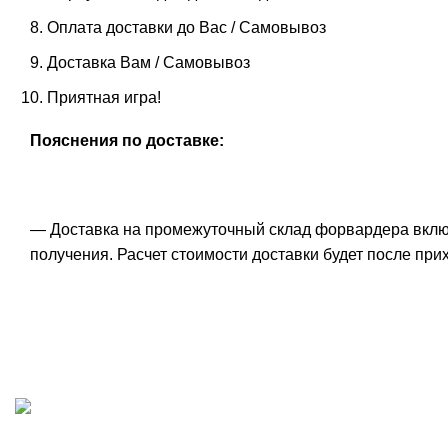
Оплата доставки до Вас / Самовывоз
Доставка Вам / Самовывоз
Приятная игра!
Пояснения по доставке:
— Доставка на промежуточный склад форвардера включе
получения. Расчет стоимости доставки будет после при