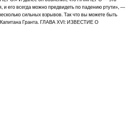
я, и его всегда можно предвидеть по падению ртути», —
 несколько сильных взрывов. Так что вы можете быть
ах Капитана Гранта. ГЛАВА XVI: ИЗВЕСТИЕ О