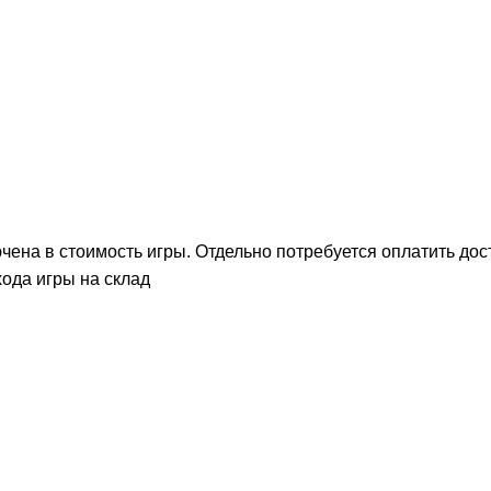
на в стоимость игры. Отдельно потребуется оплатить дост
хода игры на склад