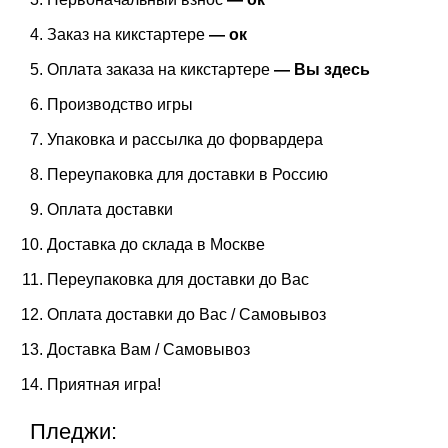
Заказ на кикстартере
— ок
Оплата заказа на кикстартере
— Вы здесь
Производство игры
Упаковка и рассылка до форвардера
Переупаковка для доставки в Россию
Оплата доставки
Доставка до склада в Москве
Переупаковка для доставки до Вас
Оплата доставки до Вас / Самовывоз
Доставка Вам / Самовывоз
Приятная игра!
Пледжи: