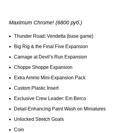
Maximum Chrome! (6800 руб.)
Thunder Road: Vendetta (base game)
Big Rig & the Final Five Expansion
Carnage at Devil’s Run Expansion
Choppe Shoppe Expansion
Extra Ammo Mini-Expansion Pack
Custom Plastic Insert
Exclusive Crew Leader: Em Berco
Detail-Enhancing Paint Wash on Miniatures
Unlocked Stretch Goals
Coin