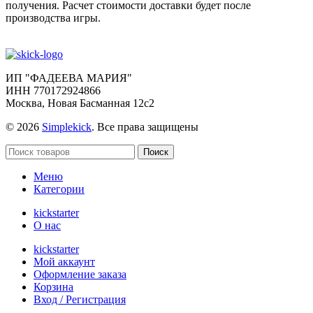
получения. Расчет стоимости доставки будет после
производства игры.
ИП "ФАДЕЕВА МАРИЯ"
ИНН 770172924866
Москва, Новая Басманная 12с2
© 2026
Simplekick
. Все права защищены
Поиск
Меню
Категории
kickstarter
О нас
kickstarter
Мой аккаунт
Оформление заказа
Корзина
Вход / Регистрация