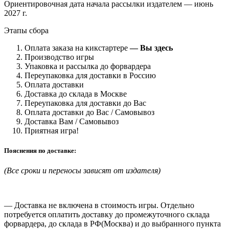
Ориентировочная дата начала рассылки издателем — июнь
2027 г.
Этапы сбора
Оплата заказа на кикстартере
— Вы здесь
Производство игры
Упаковка и рассылка до форвардера
Переупаковка для доставки в Россию
Оплата доставки
Доставка до склада в Москве
Переупаковка для доставки до Вас
Оплата доставки до Вас / Самовывоз
Доставка Вам / Самовывоз
Приятная игра!
Пояснения по доставке:
(Все сроки и переносы зависят от издателя)
— Доставка не включена в стоимость игры. Отдельно
потребуется оплатить доставку до промежуточного склада
форвардера, до склада в РФ(Москва) и до выбранного пункта