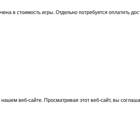
на в стоимость игры. Отдельно потребуется оплатить дост
нашем веб-сайте. Просматривая этот веб-сайт, вы соглаша