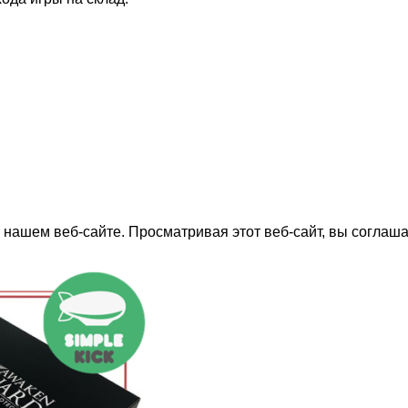
нашем веб-сайте. Просматривая этот веб-сайт, вы соглаша