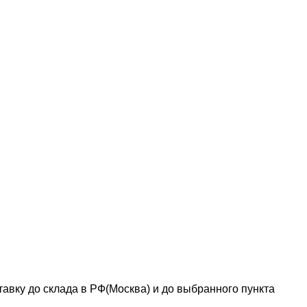
авку до склада в РФ(Москва) и до выбранного пункта