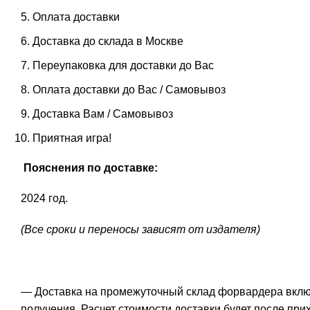
Оплата доставки
Доставка до склада в Москве
Переупаковка для доставки до Вас
Оплата доставки до Вас / Самовывоз
Доставка Вам / Самовывоз
Приятная игра!
Пояснения по доставке:
2024 год.
(Все сроки и переносы зависят от издателя)
— Доставка на промежуточный склад форвардера включе
получения. Расчет стоимости доставки будет после прих