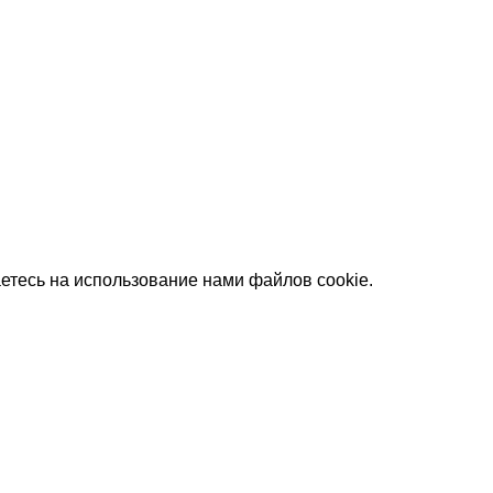
етесь на использование нами файлов cookie.