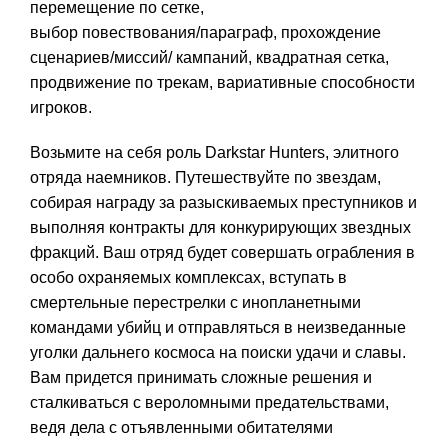
перемещение по сетке,
выбор повествования/параграф, прохождение
сценариев/миссий/ кампаний, квадратная сетка,
продвижение по трекам, вариативные способности
игроков.
Возьмите на себя роль Darkstar Hunters, элитного
отряда наемников. Путешествуйте по звездам,
собирая награду за разыскиваемых преступников и
выполняя контракты для конкурирующих звездных
фракций. Ваш отряд будет совершать ограбления в
особо охраняемых комплексах, вступать в
смертельные перестрелки с инопланетными
командами убийц и отправляться в неизведанные
уголки дальнего космоса на поиски удачи и славы.
Вам придется принимать сложные решения и
сталкиваться с вероломными предательствами,
ведя дела с отъявленными обитателями