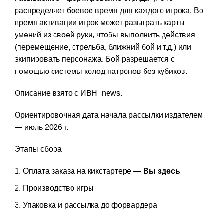
распределяет боевое время для каждого игрока. Во
время активации игрок может разыграть карты
умений из своей руки, чтобы выполнить действия
(перемещение, стрельба, ближний бой и т.д.) или
экипировать персонажа. Бой разрешается с
помощью системы колод патронов без кубиков.
Описание взято с ИВН_news.
Ориентировочная дата начала рассылки издателем
— июль 2026 г.
Этапы сбора
Оплата заказа на кикстартере
— Вы здесь
Производство игры
Упаковка и рассылка до форвардера