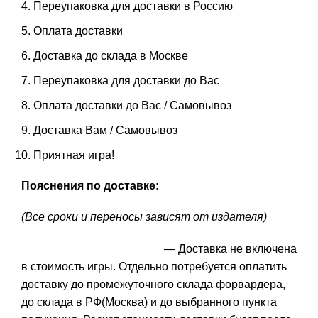
Переупаковка для доставки в Россию
Оплата доставки
Доставка до склада в Москве
Переупаковка для доставки до Вас
Оплата доставки до Вас / Самовывоз
Доставка Вам / Самовывоз
Приятная игра!
Пояснения по доставке:
(Все сроки и переносы зависят от издателя)
— Доставка не включена
в стоимость игры. Отдельно потребуется оплатить
доставку до промежуточного склада форвардера,
до склада в РФ(Москва) и до выбранного пункта