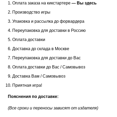
Оплата заказа на кикстартере
— Вы здесь
Производство игры
Упаковка и рассылка до форвардера
Переупаковка для доставки в Россию
Оплата доставки
Доставка до склада в Москве
Переупаковка для доставки до Вас
Оплата доставки до Вас / Самовывоз
Доставка Вам / Самовывоз
Приятная игра!
Пояснения по доставке:
(Все сроки и переносы зависят от издателя)