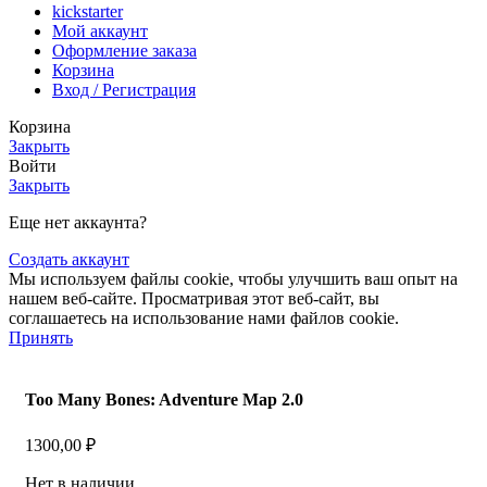
kickstarter
Мой аккаунт
Оформление заказа
Корзина
Вход / Регистрация
Корзина
Закрыть
Войти
Закрыть
Еще нет аккаунта?
Создать аккаунт
Мы используем файлы cookie, чтобы улучшить ваш опыт на
нашем веб-сайте. Просматривая этот веб-сайт, вы
соглашаетесь на использование нами файлов cookie.
Принять
Too Many Bones: Adventure Map 2.0
1300,00
₽
Нет в наличии