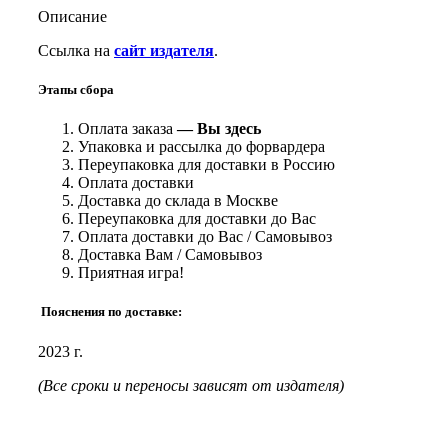
Описание
Ссылка на
сайт издателя
.
Этапы сбора
Оплата заказа
— Вы здесь
Упаковка и рассылка до форвардера
Переупаковка для доставки в Россию
Оплата доставки
Доставка до склада в Москве
Переупаковка для доставки до Вас
Оплата доставки до Вас / Самовывоз
Доставка Вам / Самовывоз
Приятная игра!
Пояснения по доставке:
2023 г.
(Все сроки и переносы зависят от издателя)