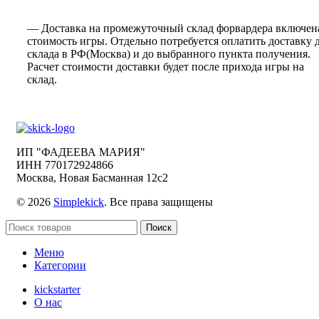
— Доставка на промежуточный склад форвардера включен
стоимость игры. Отдельно потребуется оплатить доставку 
склада в РФ(Москва) и до выбранного пункта получения.
Расчет стоимости доставки будет после прихода игры на
склад.
ИП "ФАДЕЕВА МАРИЯ"
ИНН 770172924866
Москва, Новая Басманная 12с2
© 2026
Simplekick
. Все права защищены
Поиск
Меню
Категории
kickstarter
О нас