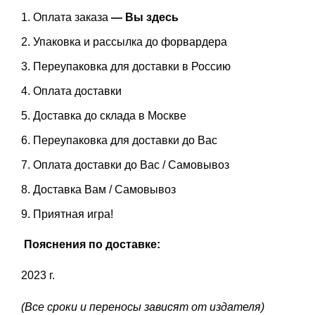
Оплата заказа
— Вы здесь
Упаковка и рассылка до форвардера
Переупаковка для доставки в Россию
Оплата доставки
Доставка до склада в Москве
Переупаковка для доставки до Вас
Оплата доставки до Вас / Самовывоз
Доставка Вам / Самовывоз
Приятная игра!
Пояснения по доставке:
2023 г.
(Все сроки и переносы зависят от издателя)