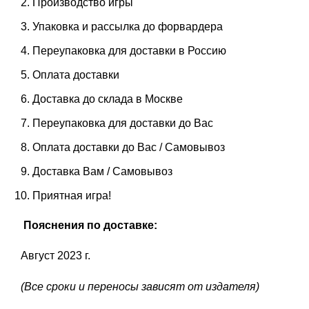
Производство игры
Упаковка и рассылка до форвардера
Переупаковка для доставки в Россию
Оплата доставки
Доставка до склада в Москве
Переупаковка для доставки до Вас
Оплата доставки до Вас / Самовывоз
Доставка Вам / Самовывоз
Приятная игра!
Пояснения по доставке:
Август 2023 г.
(Все сроки и переносы зависят от издателя)