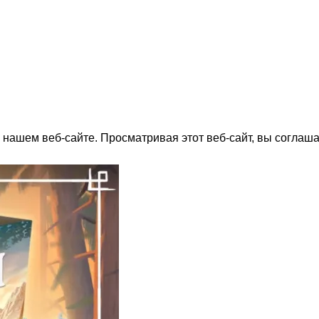
нашем веб-сайте. Просматривая этот веб-сайт, вы соглаша