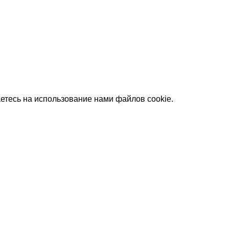
етесь на использование нами файлов cookie.