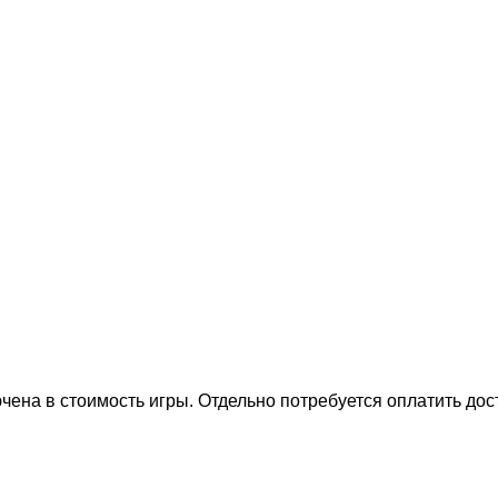
на в стоимость игры. Отдельно потребуется оплатить дост