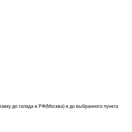
авку до склада в РФ(Москва) и до выбранного пункта