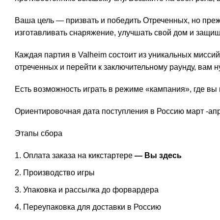
Ваша цель — призвать и победить Отреченных, но преж
изготавливать снаряжение, улучшать свой дом и защищ
Каждая партия в Valheim состоит из уникальных миссий
отреченных и перейти к заключительному раунду, вам н
Есть возможность играть в режиме «кампания», где вы
Ориентировочная дата поступления в Россию март -апре
Этапы сбора
Оплата заказа на кикстартере
— Вы здесь
Производство игры
Упаковка и рассылка до форвардера
Переупаковка для доставки в Россию