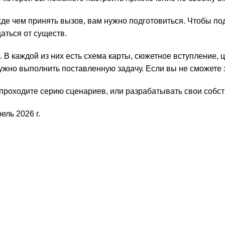
де чем принять вызов, вам нужно подготовиться. Чтобы по
аться от существ.
. В каждой из них есть схема карты, сюжетное вступление,
ужно выполнить поставленную задачу. Если вы не сможете эт
 проходите серию сценариев, или разрабатывать свои собс
ль 2026 г.