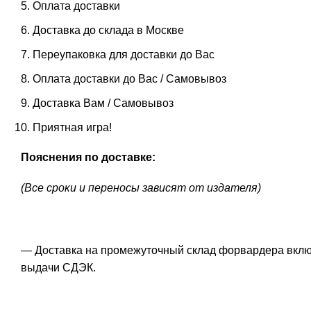
Оплата доставки
Доставка до склада в Москве
Переупаковка для доставки до Вас
Оплата доставки до Вас / Самовывоз
Доставка Вам / Самовывоз
Приятная игра!
Пояснения по доставке:
(Все сроки и переносы зависят от издателя)
— Доставка на промежуточный склад форвардера включе
выдачи СДЭК.