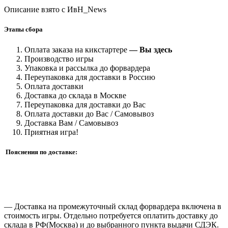
Описание взято с ИвН_News
Этапы сбора
Оплата заказа на кикстартере
— Вы здесь
Производство игры
Упаковка и рассылка до форвардера
Переупаковка для доставки в Россию
Оплата доставки
Доставка до склада в Москве
Переупаковка для доставки до Вас
Оплата доставки до Вас / Самовывоз
Доставка Вам / Самовывоз
Приятная игра!
Пояснения по доставке:
— Доставка на промежуточный склад форвардера включена в
стоимость игры. Отдельно потребуется оплатить доставку до
склада в РФ(Москва) и до выбранного пункта выдачи СДЭК.