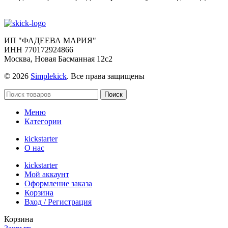
ИП "ФАДЕЕВА МАРИЯ"
ИНН 770172924866
Москва, Новая Басманная 12с2
© 2026
Simplekick
. Все права защищены
Поиск
Меню
Категории
kickstarter
О нас
kickstarter
Мой аккаунт
Оформление заказа
Корзина
Вход / Регистрация
Корзина