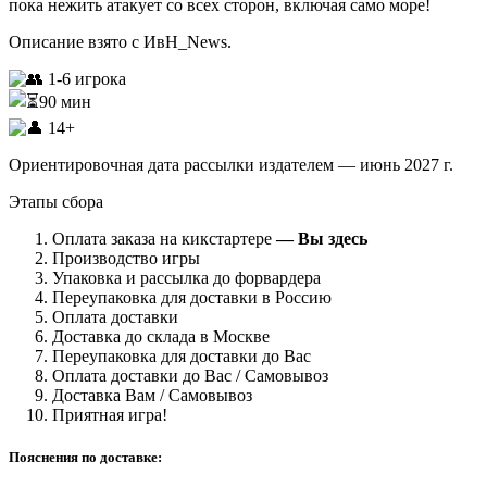
пока нежить атакует со всех сторон, включая само море!
Описание взято с ИвН_News.
1-6 игрока
90 мин
14+
Ориентировочная дата рассылки издателем — июнь 2027 г.
Этапы сбора
Оплата заказа на кикстартере
— Вы здесь
Производство игры
Упаковка и рассылка до форвардера
Переупаковка для доставки в Россию
Оплата доставки
Доставка до склада в Москве
Переупаковка для доставки до Вас
Оплата доставки до Вас / Самовывоз
Доставка Вам / Самовывоз
Приятная игра!
Пояснения по доставке: