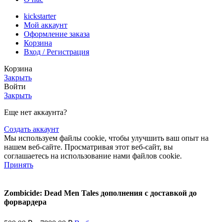
kickstarter
Мой аккаунт
Оформление заказа
Корзина
Вход / Регистрация
Корзина
Закрыть
Войти
Закрыть
Еще нет аккаунта?
Создать аккаунт
Мы используем файлы cookie, чтобы улучшить ваш опыт на
нашем веб-сайте. Просматривая этот веб-сайт, вы
соглашаетесь на использование нами файлов cookie.
Принять
Zombicide: Dead Men Tales дополнения с доставкой до
форвардера