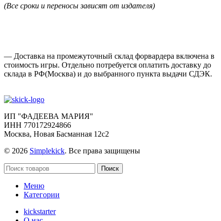
(Все сроки и переносы зависят от издателя)
— Доставка на промежуточный склад форвардера включена в
стоимость игры. Отдельно потребуется оплатить доставку до
склада в РФ(Москва) и до выбранного пункта выдачи СДЭК.
ИП "ФАДЕЕВА МАРИЯ"
ИНН 770172924866
Москва, Новая Басманная 12с2
© 2026
Simplekick
. Все права защищены
Поиск
Меню
Категории
kickstarter
О нас