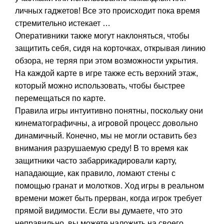
личных гаджетов! Все это происходит пока время
стремительно истекает …
Оперативники также могут наклоняться, чтобы
защитить себя, сидя на корточках, открывая линию
обзора, не теряя при этом возможности укрытия.
На каждой карте в игре также есть верхний этаж,
который можно использовать, чтобы быстрее
перемещаться по карте.
Правила игры интуитивно понятны, поскольку они
кинематографичны, а игровой процесс довольно
динамичный. Конечно, мы не могли оставить без
внимания разрушаемую среду! В то время как
защитники часто забаррикадировали карту,
нападающие, как правило, ломают стены с
помощью гранат и молотков. Ход игры в реальном
времени может быть прерван, когда игрок требует
прямой видимости. Если вы думаете, что это
неправильно, вы можете наложить на своего