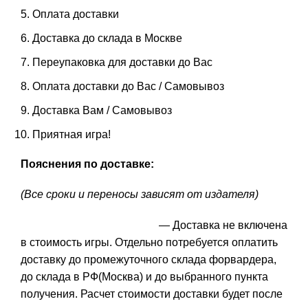
Оплата доставки
Доставка до склада в Москве
Переупаковка для доставки до Вас
Оплата доставки до Вас / Самовывоз
Доставка Вам / Самовывоз
Приятная игра!
Пояснения по доставке:
(Все сроки и переносы зависят от издателя)
— Доставка не включена
в стоимость игры. Отдельно потребуется оплатить
доставку до промежуточного склада форвардера,
до склада в РФ(Москва) и до выбранного пункта
получения. Расчет стоимости доставки будет после