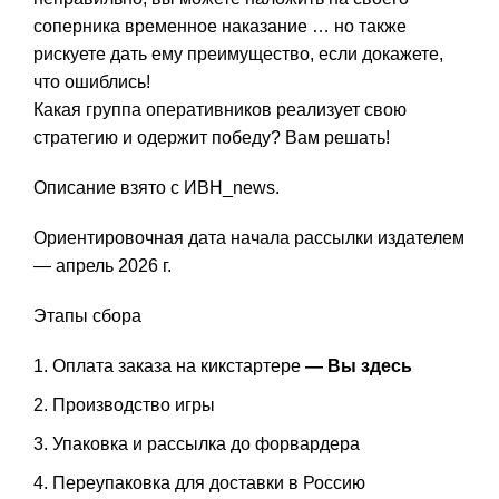
соперника временное наказание … но также
рискуете дать ему преимущество, если докажете,
что ошиблись!
Какая группа оперативников реализует свою
стратегию и одержит победу? Вам решать!
Описание взято с ИВН_news.
Ориентировочная дата начала рассылки издателем
— апрель 2026 г.
Этапы сбора
Оплата заказа на кикстартере
— Вы здесь
Производство игры
Упаковка и рассылка до форвардера
Переупаковка для доставки в Россию