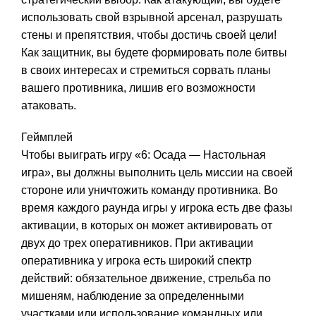
использовать свой взрывной арсенал, разрушать
стены и препятствия, чтобы достичь своей цели!
Как защитник, вы будете формировать поле битвы
в своих интересах и стремиться сорвать планы
вашего противника, лишив его возможности
атаковать.
Геймплей
Чтобы выиграть игру «6: Осада — Настольная
игра», вы должны выполнить цель миссии на своей
стороне или уничтожить команду противника. Во
время каждого раунда игры у игрока есть две фазы
активации, в которых он может активировать от
двух до трех оперативников. При активации
оперативника у игрока есть широкий спектр
действий: обязательное движение, стрельба по
мишеням, наблюдение за определенными
участками или использование командных или