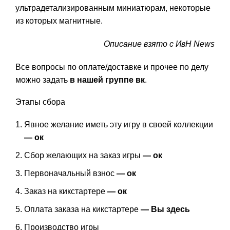
ультрадетализированным миниатюрам, некоторые
из которых магнитные.
Описание взято с ИвН News
Все вопросы по оплате/доставке и прочее по делу
можно задать
в нашей группе вк
.
Этапы сбора
Явное желание иметь эту игру в своей коллекции
— ок
Сбор желающих на заказ игры
— ок
Первоначальный взнос
— ок
Заказ на кикстартере
— ок
Оплата заказа на кикстартере
— Вы здесь
Производство игры