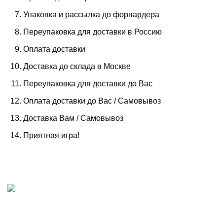
Упаковка и рассылка до форвардера
Переупаковка для доставки в Россию
Оплата доставки
Доставка до склада в Москве
Переупаковка для доставки до Вас
Оплата доставки до Вас / Самовывоз
Доставка Вам / Самовывоз
Приятная игра!
ИП "ФАДЕЕВА МАРИЯ"