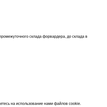
 промежуточного склада форвардера, до склада в
етесь на использование нами файлов cookie.