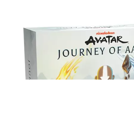
Принять