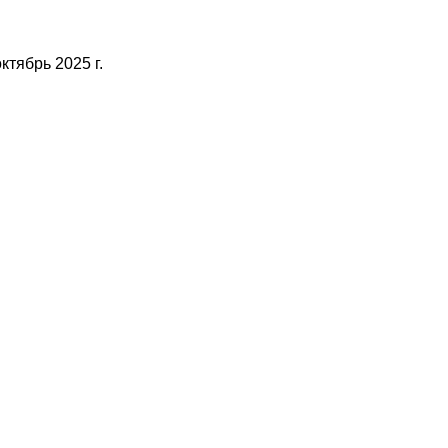
тябрь 2025 г.