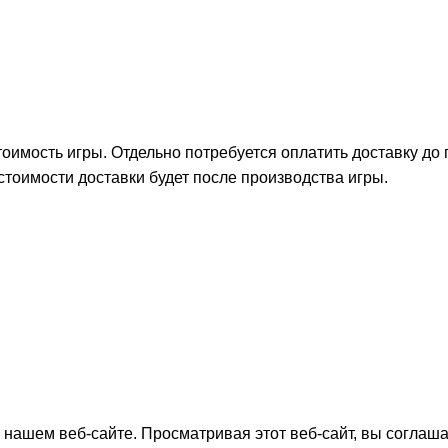
тоимость игры. Отдельно потребуется оплатить доставку до
стоимости доставки будет после производства игры.
нашем веб-сайте. Просматривая этот веб-сайт, вы соглаша