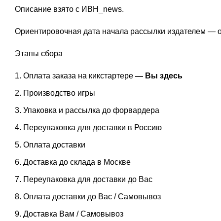
Описание взято с ИВН_news.
Ориентировочная дата начала рассылки издателем — ок
Этапы сбора
Оплата заказа на кикстартере
— Вы здесь
Производство игры
Упаковка и рассылка до форвардера
Переупаковка для доставки в Россию
Оплата доставки
Доставка до склада в Москве
Переупаковка для доставки до Вас
Оплата доставки до Вас / Самовывоз
Доставка Вам / Самовывоз