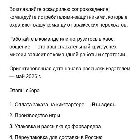
Возглавляйте эскадрилью сопровождения:
командуйте истребителями-защитниками, которые
охраняют вашу команду от вражеских перехватов.
Работайте в команде или погрузитесь в хаос:
общение — это ваш спасательный круг; успех
миссии зависит от командной работы и стратегии.
Ориентировочная дата начала рассылки издателем
— май 2026 г.
Этапы сбора
Оплата заказа на кикстартере
— Вы здесь
Производство игры
Упаковка и рассылка до форвардера
Переупаковка для доставки в Россию