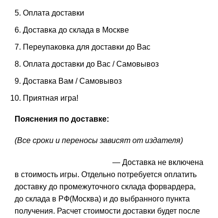
Оплата доставки
Доставка до склада в Москве
Переупаковка для доставки до Вас
Оплата доставки до Вас / Самовывоз
Доставка Вам / Самовывоз
Приятная игра!
Пояснения по доставке:
(Все сроки и переносы зависят от издателя)
— Доставка не включена
в стоимость игры. Отдельно потребуется оплатить
доставку до промежуточного склада форвардера,
до склада в РФ(Москва) и до выбранного пункта
получения. Расчет стоимости доставки будет после