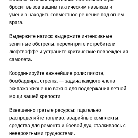
бросит вызов вашим тактическим навыкам и
умению находить совместное решение под огнем
врага.
Выдержите натиск: выдержите интенсивные
зенитные обстрелы, перехитрите истребители
люфтваффе и устраните критические повреждения
самолета.
Координируйте важнейшие роли: пилота,
бомбардира, стрелка — задача каждого члена
экипажа жизненно важна для поддержания летной
мощи вашей крепости.
Взвешенно тратьте ресурсы: тщательно
распределяйте топливо, аварийные комплекты,
средства для ремонта и боевой дух, сталкиваясь с
невероятными трудностями.